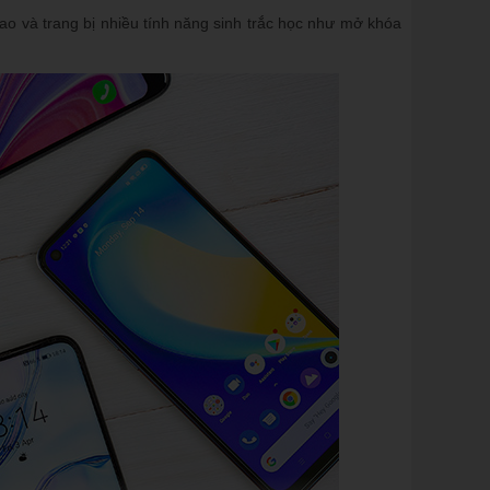
o và trang bị nhiều tính năng sinh trắc học như mở khóa