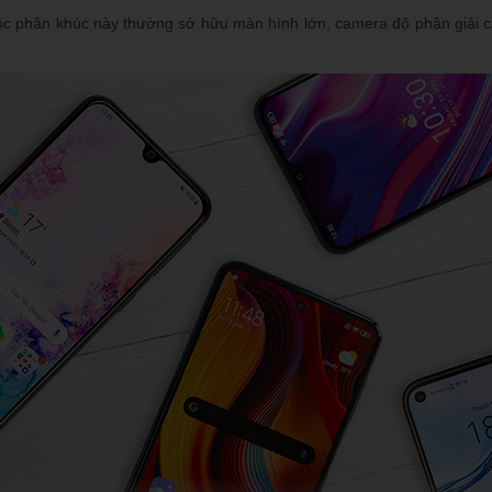
ộc phân khúc này thường sở hữu màn hình lớn, camera độ phân giải ca