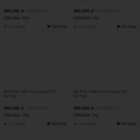
990.000 đ
1.000.000 đ
990.000 đ
1.000.000 đ
(Tiết kiệm: 1%)
(Tiết kiệm: 1%)
Còn hàng
Giỏ hàng
Còn hàng
Giỏ hàng
BỘ PHÁT WIFI ASUS ASUS RT-
BỘ PHÁT WIFI ASUS ASUS RT-
AC750L
AC750L
990.000 đ
1.000.000 đ
990.000 đ
1.000.000 đ
(Tiết kiệm: 1%)
(Tiết kiệm: 1%)
Còn hàng
Giỏ hàng
Còn hàng
Giỏ hàng