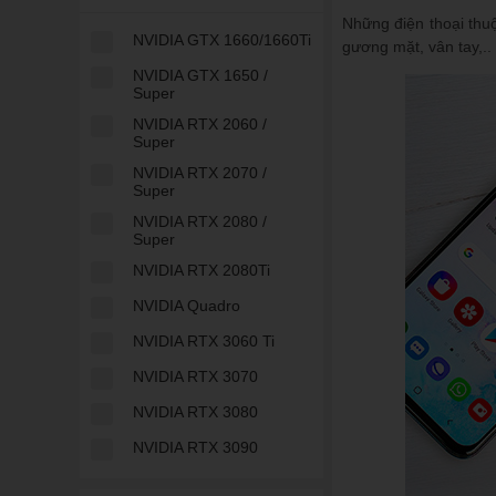
Những điện thoại thu
NVIDIA GTX 1660/1660Ti
gương mặt, vân tay,..
NVIDIA GTX 1650 /
Super
NVIDIA RTX 2060 /
Super
NVIDIA RTX 2070 /
Super
NVIDIA RTX 2080 /
Super
NVIDIA RTX 2080Ti
NVIDIA Quadro
NVIDIA RTX 3060 Ti
NVIDIA RTX 3070
NVIDIA RTX 3080
NVIDIA RTX 3090