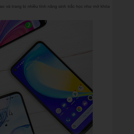
o và trang bị nhiều tính năng sinh trắc học như mở khóa