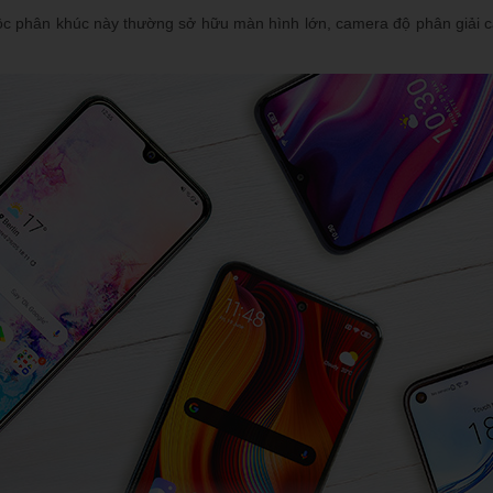
ộc phân khúc này thường sở hữu màn hình lớn, camera độ phân giải ca