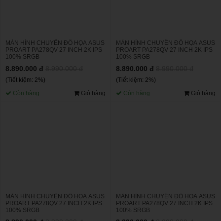
MÀN HÌNH CHUYÊN ĐỒ HỌA ASUS
MÀN HÌNH CHUYÊN ĐỒ HỌA ASUS
PROART PA278QV 27 INCH 2K IPS
PROART PA278QV 27 INCH 2K IPS
100% SRGB
100% SRGB
8.890.000 đ
8.990.000 đ
8.890.000 đ
8.990.000 đ
(Tiết kiệm: 2%)
(Tiết kiệm: 2%)
Còn hàng
Giỏ hàng
Còn hàng
Giỏ hàng
MÀN HÌNH CHUYÊN ĐỒ HỌA ASUS
MÀN HÌNH CHUYÊN ĐỒ HỌA ASUS
PROART PA278QV 27 INCH 2K IPS
PROART PA278QV 27 INCH 2K IPS
100% SRGB
100% SRGB