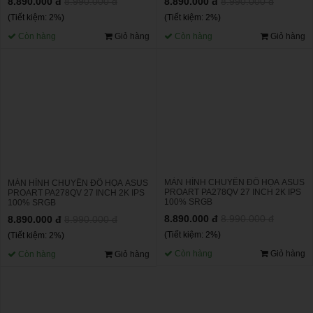
8.890.000 đ
8.990.000 đ
8.890.000 đ
8.990.000 đ
(Tiết kiệm: 2%)
(Tiết kiệm: 2%)
Còn hàng
Giỏ hàng
Còn hàng
Giỏ hàng
MÀN HÌNH CHUYÊN ĐỒ HỌA ASUS
MÀN HÌNH CHUYÊN ĐỒ HỌA ASUS
PROART PA278QV 27 INCH 2K IPS
PROART PA278QV 27 INCH 2K IPS
100% SRGB
100% SRGB
8.890.000 đ
8.990.000 đ
8.890.000 đ
8.990.000 đ
(Tiết kiệm: 2%)
(Tiết kiệm: 2%)
Còn hàng
Giỏ hàng
Còn hàng
Giỏ hàng