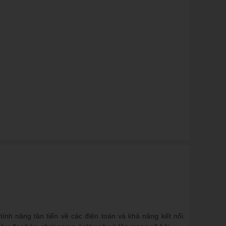
ính năng tân tiến về các điện toán và khả năng kết nối.